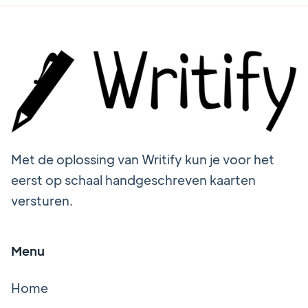
Met de oplossing van Writify kun je voor het
eerst op schaal handgeschreven kaarten
versturen.
Menu
Home