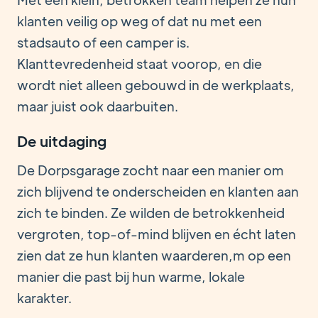
klanten veilig op weg of dat nu met een
stadsauto of een camper is.
Klanttevredenheid staat voorop, en die
wordt niet alleen gebouwd in de werkplaats,
maar juist ook daarbuiten.
De uitdaging
De Dorpsgarage zocht naar een manier om
zich blijvend te onderscheiden en klanten aan
zich te binden. Ze wilden de betrokkenheid
vergroten, top-of-mind blijven en écht laten
zien dat ze hun klanten waarderen,m op een
manier die past bij hun warme, lokale
karakter.