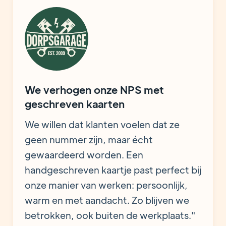
We verhogen onze NPS met
geschreven kaarten
We willen dat klanten voelen dat ze
geen nummer zijn, maar écht
gewaardeerd worden. Een
handgeschreven kaartje past perfect bij
onze manier van werken: persoonlijk,
warm en met aandacht. Zo blijven we
betrokken, ook buiten de werkplaats."