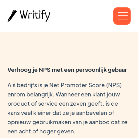
Verhoog je NPS met een persoonlijk gebaar
Als bedrijfs is je Net Promoter Score (NPS)
enrom belangrijk. Wanneer een klant jouw
product of service een zeven geeft, is de
kans veel kleiner dat ze je aanbevelen of
opnieuw gebruikmaken van je aanbod dat ze
een acht of hoger geven.