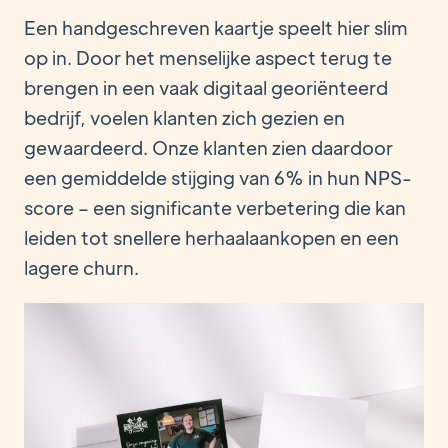
Een handgeschreven kaartje speelt hier slim
op in. Door het menselijke aspect terug te
brengen in een vaak digitaal georiënteerd
bedrijf, voelen klanten zich gezien en
gewaardeerd. Onze klanten zien daardoor
een gemiddelde stijging van 6% in hun NPS-
score – een significante verbetering die kan
leiden tot snellere herhaalaankopen en een
lagere churn.