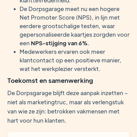
klanttevredenheid.
De Dorpsgarage meet nu een hogere
Net Promoter Score (NPS), in lijn met
eerdere grootschalige testen, waar
gepersonaliseerde kaartjes zorgden voor
een
NPS-stijging van 6%
.
Medewerkers ervaren ook meer
klantcontact op een positieve manier,
wat het werkplezier versterkt.
Toekomst en samenwerking
De Dorpsgarage blijft deze aanpak inzetten –
niet als marketingtruc, maar als verlengstuk
van wie ze zijn: betrokken vakmensen met
hart voor hun klanten.