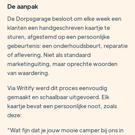
De aanpak
De Dorpsgarage besloot om elke week een
klanten een handgeschreven kaartje te
sturen, afgestemd op een persoonlijke
gebeurtenis: een onderhoudsbeurt, reparatie
of aflevering. Niet als standaard
marketinguiting, maar oprechte woorden
van waardering.
Via Writify werd dit proces eenvoudig
gemaakt en schaalbaar uitgevoerd. Elk
kaartje bevat een persoonlijke noot, zoals
deze:
“Wat fijn dat je jouw mooie camper bij ons in