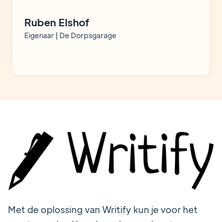
Ruben Elshof
Eigenaar | De Dorpsgarage
Met de oplossing van Writify kun je voor het