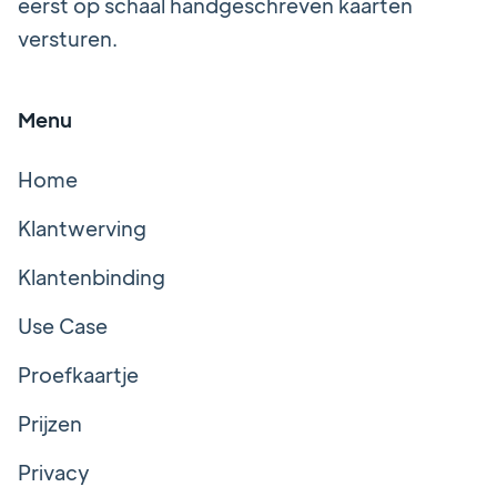
eerst op schaal handgeschreven kaarten
versturen.
Menu
Home
Klantwerving
Klantenbinding
Use Case
Proefkaartje
Prijzen
Privacy