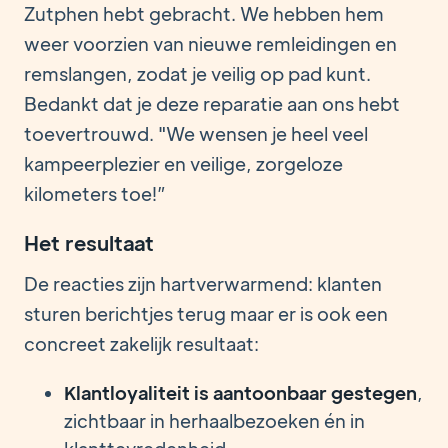
Zutphen hebt gebracht. We hebben hem
weer voorzien van nieuwe remleidingen en
remslangen, zodat je veilig op pad kunt.
Bedankt dat je deze reparatie aan ons hebt
toevertrouwd. "We wensen je heel veel
kampeerplezier en veilige, zorgeloze
kilometers toe!”
Het resultaat
De reacties zijn hartverwarmend: klanten
sturen berichtjes terug maar er is ook een
concreet zakelijk resultaat:
Klantloyaliteit is aantoonbaar gestegen
,
zichtbaar in herhaalbezoeken én in