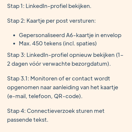
Stap 1: LinkedIn-profiel bekijken.
Stap 2: Kaartje per post versturen:
Gepersonaliseerd A6-kaartje in envelop
Max. 450 tekens (incl. spaties)
Stap 3: LinkedIn-profiel opnieuw bekijken (1–
2 dagen vóór verwachte bezorgdatum).
Stap 3.1: Monitoren of er contact wordt
opgenomen naar aanleiding van het kaartje
(e-mail, telefoon, QR-code).
Stap 4: Connectieverzoek sturen met
passende tekst.