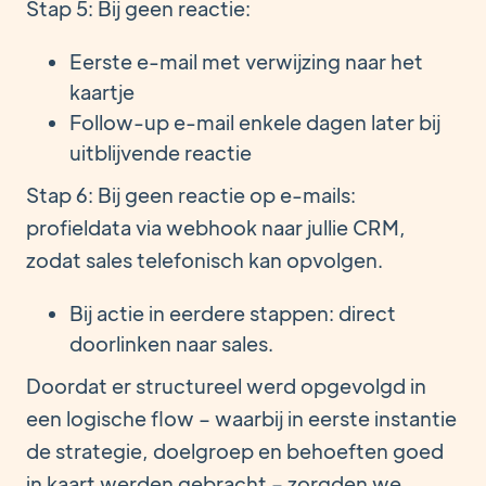
Stap 5: Bij geen reactie:
Eerste e-mail met verwijzing naar het
kaartje
Follow-up e-mail enkele dagen later bij
uitblijvende reactie
Stap 6: Bij geen reactie op e-mails:
profieldata via webhook naar jullie CRM,
zodat sales telefonisch kan opvolgen.
Bij actie in eerdere stappen: direct
doorlinken naar sales.
Doordat er structureel werd opgevolgd in
een logische flow – waarbij in eerste instantie
de strategie, doelgroep en behoeften goed
in kaart werden gebracht – zorgden we