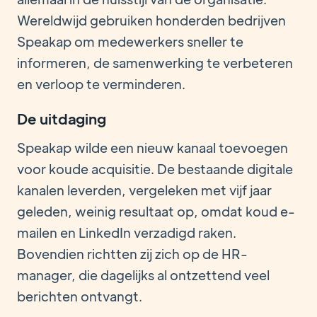
Wereldwijd gebruiken honderden bedrijven
Speakap om medewerkers sneller te
informeren, de samenwerking te verbeteren
en verloop te verminderen.
De uitdaging
Speakap wilde een nieuw kanaal toevoegen
voor koude acquisitie. De bestaande digitale
kanalen leverden, vergeleken met vijf jaar
geleden, weinig resultaat op, omdat koud e-
mailen en LinkedIn verzadigd raken.
Bovendien richtten zij zich op de HR-
manager, die dagelijks al ontzettend veel
berichten ontvangt.