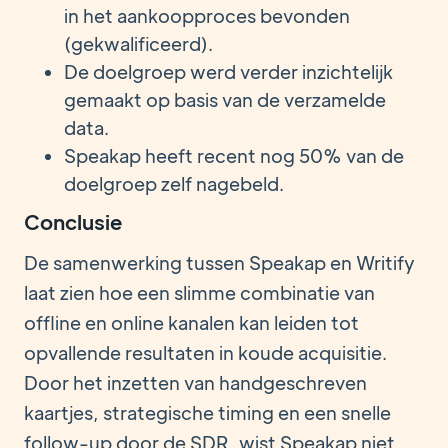
in het aankoopproces bevonden
(gekwalificeerd).
De doelgroep werd verder inzichtelijk
gemaakt op basis van de verzamelde
data.
Speakap heeft recent nog 50% van de
doelgroep zelf nagebeld.
Conclusie
De samenwerking tussen Speakap en Writify
laat zien hoe een slimme combinatie van
offline en online kanalen kan leiden tot
opvallende resultaten in koude acquisitie.
Door het inzetten van handgeschreven
kaartjes, strategische timing en een snelle
follow-up door de SDR, wist Speakap niet