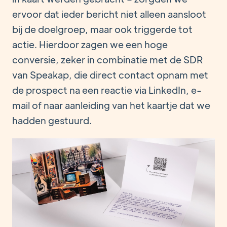
ervoor dat ieder bericht niet alleen aansloot
bij de doelgroep, maar ook triggerde tot
actie. Hierdoor zagen we een hoge
conversie, zeker in combinatie met de SDR
van Speakap, die direct contact opnam met
de prospect na een reactie via LinkedIn, e-
mail of naar aanleiding van het kaartje dat we
hadden gestuurd.