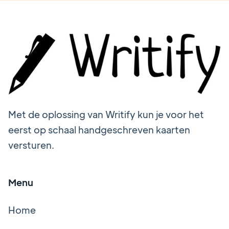
Met de oplossing van Writify kun je voor het
eerst op schaal handgeschreven kaarten
versturen.
Menu
Home