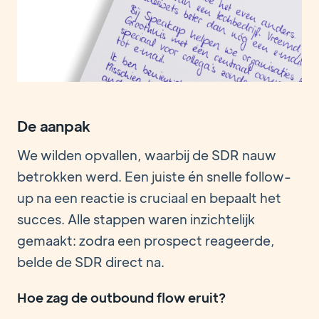
De aanpak
We wilden opvallen, waarbij de SDR nauw
betrokken werd. Een juiste én snelle follow-
up na een reactie is cruciaal en bepaalt het
succes. Alle stappen waren inzichtelijk
gemaakt: zodra een prospect reageerde,
belde de SDR direct na.
Hoe zag de outbound flow eruit?