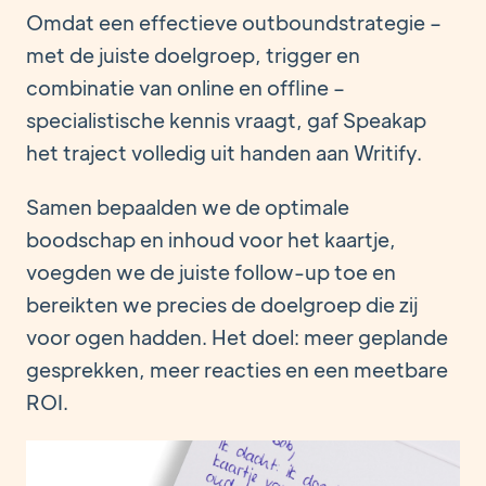
Omdat een effectieve outboundstrategie –
met de juiste doelgroep, trigger en
combinatie van online en offline –
specialistische kennis vraagt, gaf Speakap
het traject volledig uit handen aan Writify.
Samen bepaalden we de optimale
boodschap en inhoud voor het kaartje,
voegden we de juiste follow-up toe en
bereikten we precies de doelgroep die zij
voor ogen hadden. Het doel: meer geplande
gesprekken, meer reacties en een meetbare
ROI.