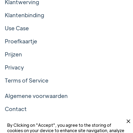
Klantwerving
Klantenbinding
Use Case
Proefkaartje
Prijzen
Privacy
Terms of Service
Algemene voorwaarden
Contact
Volg ons!
By Clicking on "Accept", you agree to the storing of
cookies on your device to enhance site navigation, analyze