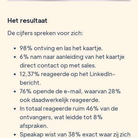
Het resultaat
De cijfers spreken voor zich:
98% ontving en las het kaartje.
6% nam naar aanleiding van het kaartje
direct contact op met sales.
12,37% reageerde op het LinkedIn-
bericht.
76% opende de e-mail, waarvan 28%
ook daadwerkelijk reageerde.
In totaal reageerde ruim 46% van de
ontvangers, wat leidde tot 8%
afspraken.
Speakap wist van 38% exact waar zij zich