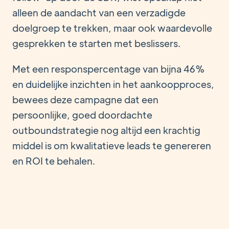
alleen de aandacht van een verzadigde
doelgroep te trekken, maar ook waardevolle
gesprekken te starten met beslissers.
Met een responspercentage van bijna 46%
en duidelijke inzichten in het aankoopproces,
bewees deze campagne dat een
persoonlijke, goed doordachte
outboundstrategie nog altijd een krachtig
middel is om kwalitatieve leads te genereren
en ROI te behalen.