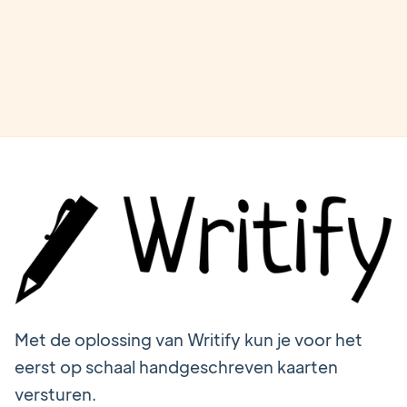
Learn more

Met de oplossing van Writify kun je voor het
eerst op schaal handgeschreven kaarten
versturen.