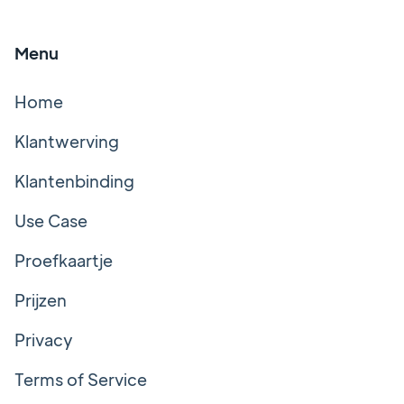
Menu
Home
Klantwerving
Klantenbinding
Use Case
Proefkaartje
Prijzen
Privacy
Terms of Service